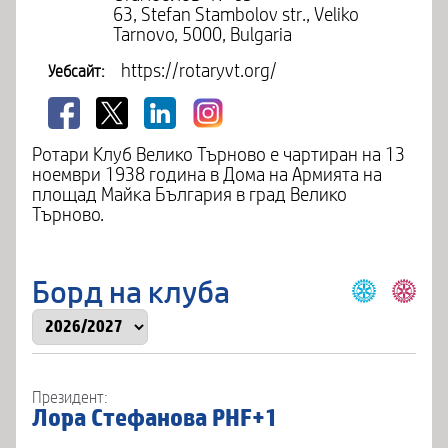
63, Stefan Stambolov str., Veliko
Tarnovo, 5000, Bulgaria
https://rotaryvt.org/
Уебсайт:
Ротари Клуб Велико Търново е чартиран на 13
ноември 1938 година в Дома на Армията на
площад Майка България в град Велико
Търново.
Борд на клуба
Президент:
Лора Стефанова PHF+1