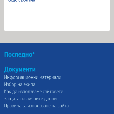
Още събития
Последно*
Документи
Информационни материали
Избор на екипа
Как да използваме сайтовете
Защита на личните данни
Правила за използване на сайта