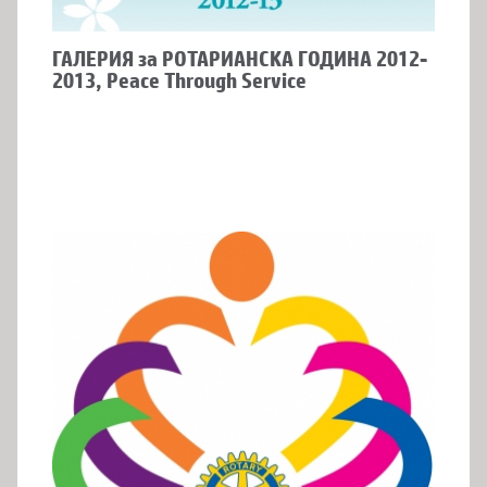
ГАЛЕРИЯ за РОТАРИАНСКА ГОДИНА 2012-
2013, Peace Through Service