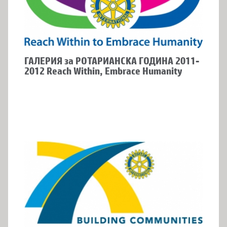
ГАЛЕРИЯ за РОТАРИАНСКА ГОДИНА 2011-
2012 Reach Within, Embrace Humanity