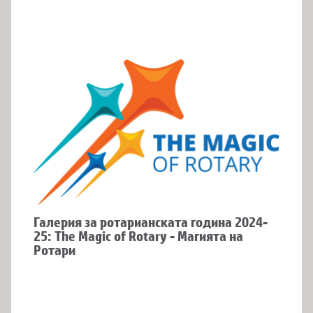
Галерия за ротарианската година 2024-
25: The Magic of Rotary - Магията на
Ротари