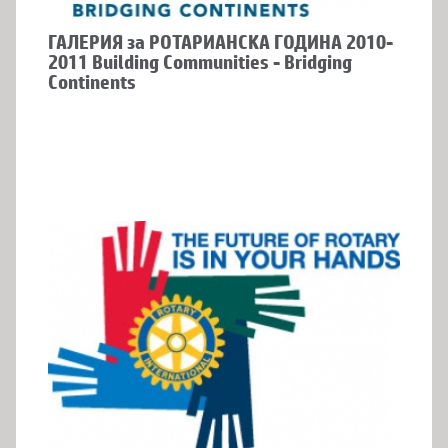
ГАЛЕРИЯ за РОТАРИАНСКА ГОДИНА 2010-
2011 Building Communities - Bridging
Continents