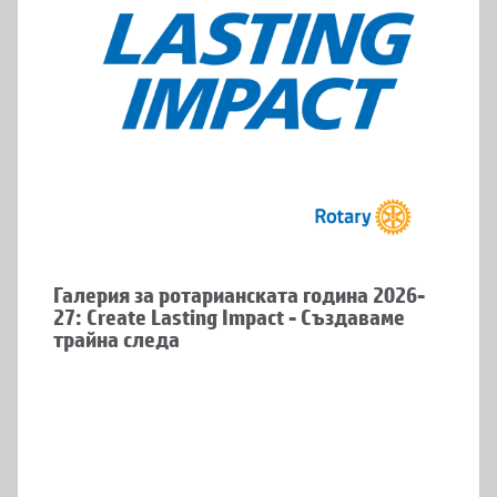
Галерия за ротарианската година 2026-
27: Create Lasting Impact - Създаваме
трайна следа