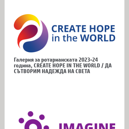
Галерия за ротарианската 2023-24
година, CREATE HOPE IN THE WORLD / ДА
СЪТВОРИМ НАДЕЖДА НА СВЕТА