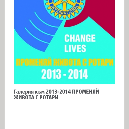
Галерия към 2013-2014 ПРОМЕНЯЙ
ЖИВОТА С РОТАРИ