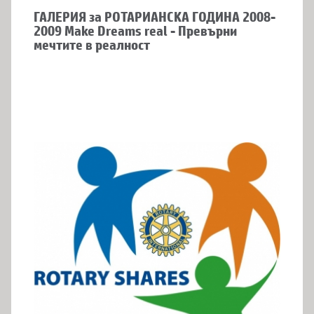
ГАЛЕРИЯ за РОТАРИАНСКА ГОДИНА 2008-
2009 Make Dreams real - Превърни
мечтите в реалност