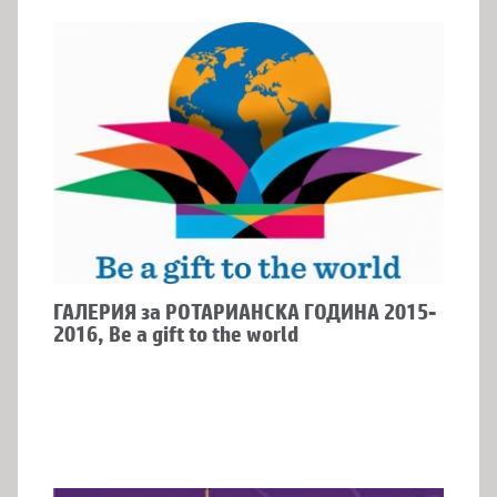
ГАЛЕРИЯ за РОТАРИАНСКА ГОДИНА 2015-
2016, Be a gift to the world