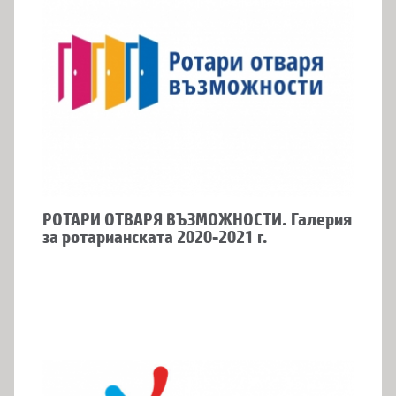
РОТАРИ ОТВАРЯ ВЪЗМОЖНОСТИ. Галерия
за ротарианската 2020-2021 г.