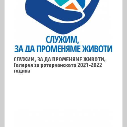
СЛУЖИМ, ЗА ДА ПРОМЕНЯМЕ ЖИВОТИ,
Галерия за ротарианската 2021-2022
година