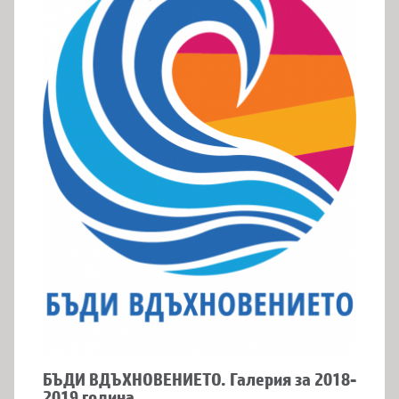
БЪДИ ВДЪХНОВЕНИЕТО. Галерия за 2018-
2019 година.