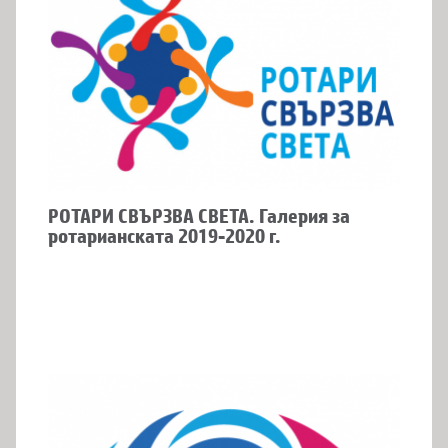
РОТАРИ СВЪРЗВА СВЕТА. Галерия за
ротарианската 2019-2020 г.