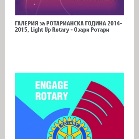
ГАЛЕРИЯ за РОТАРИАНСКА ГОДИНА 2014-
2015, Light Up Rotary - Озари Ротари