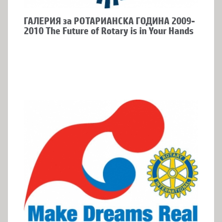
ГАЛЕРИЯ за РОТАРИАНСКА ГОДИНА 2009-
2010 The Future of Rotary is in Your Hands