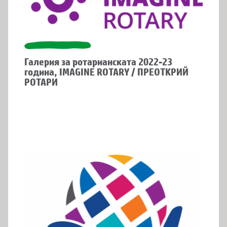
Галерия за ротарианската 2022-23
година, IMAGINE ROTARY / ПРЕОТКРИЙ
РОТАРИ