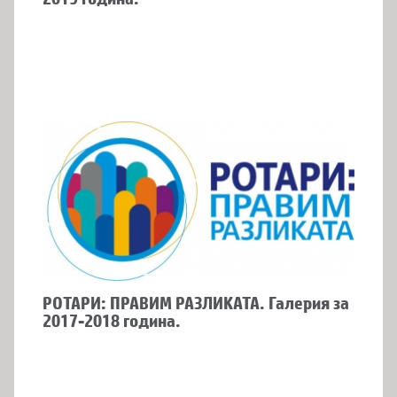
РОТАРИ: ПРАВИМ РАЗЛИКАТА. Галерия за
2017-2018 година.