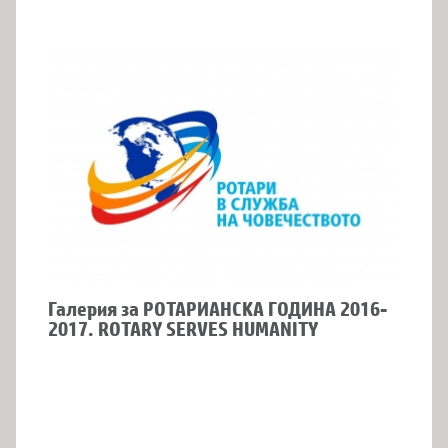
Галерия за РОТАРИАНСКА ГОДИНА 2016-
2017. ROTARY SERVES HUMANITY