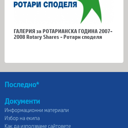
ГАЛЕРИЯ за РОТАРИАНСКА ГОДИНА 2007-
2008 Rotary Shares - Ротари споделя
Последно*
Документи
Информационни материали
Избор на екипа
Как да използваме сайтовете