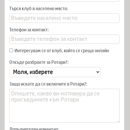
Търся клуб в населено място:
Телефон за контакт:
Интересувам се от клуб, който се среща онлайн
Откъде разбрахте за Ротари?:
Защо искате да се включите в Ротари?:
Допълнителен коментар: