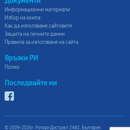
Документи
Информационни материали
Избор на екипа
Как да използваме сайтовете
Защита на личните данни
Правила за използване на сайта
Връзки РИ
Полио
Последвайте ни
© 2009-2026г. Ротари Дистрикт 2482, България.