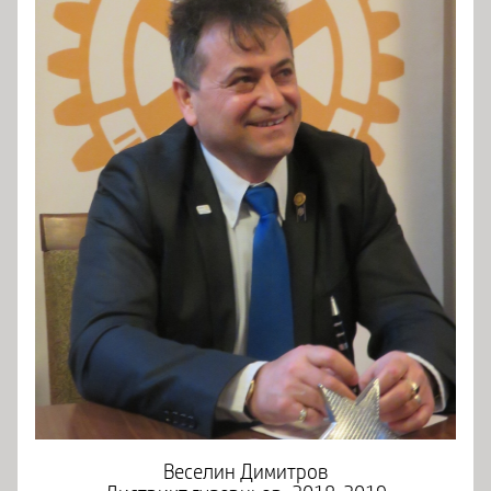
Веселин Димитров