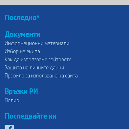
Последно*
Документи
Информационни материали
Избор на екипа
Как да използваме сайтовете
Защита на личните данни
Правила за използване на сайта
Връзки РИ
Полио
Последвайте ни