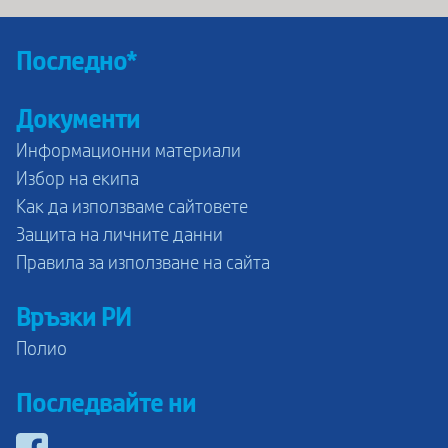
Последно*
Документи
Информационни материали
Избор на екипа
Как да използваме сайтовете
Защита на личните данни
Правила за използване на сайта
Връзки РИ
Полио
Последвайте ни