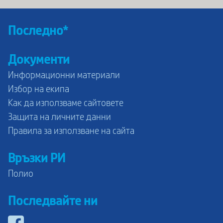
Последно*
Документи
Информационни материали
Избор на екипа
Как да използваме сайтовете
Защита на личните данни
Правила за използване на сайта
Връзки РИ
Полио
Последвайте ни