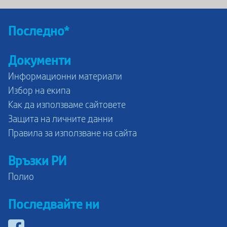
Последно*
Документи
Информационни материали
Избор на екипа
Как да използваме сайтовете
Защита на личните данни
Правила за използване на сайта
Връзки РИ
Полио
Последвайте ни