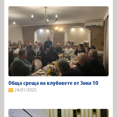
Обща среща на клубовете от Зона 10
24/01/2025