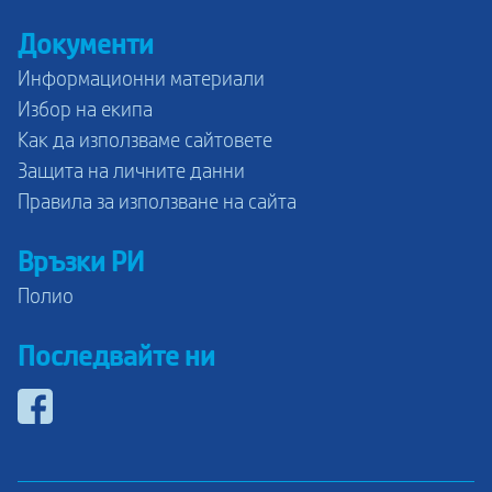
Документи
Информационни материали
Избор на екипа
Как да използваме сайтовете
Защита на личните данни
Правила за използване на сайта
Връзки РИ
Полио
Последвайте ни