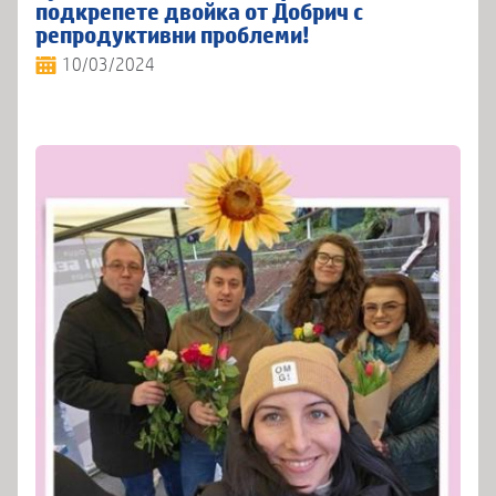
подкрепете двойка от Добрич с
репродуктивни проблеми!
10/03/2024