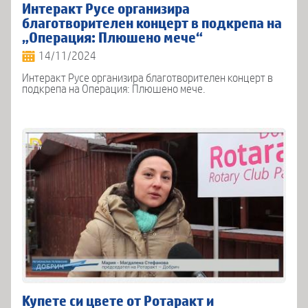
Интеракт Русе организира
благотворителен концерт в подкрепа на
„Операция: Плюшено мече“
14/11/2024
Интеракт Русе организира благотворителен концерт в
подкрепа на Операция: Плюшено мече.
Купете си цвете от Ротаракт и