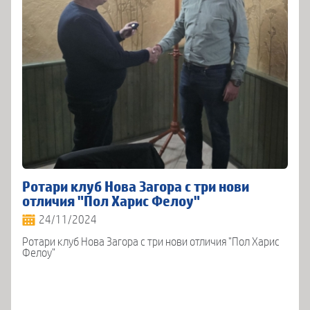
Ротари клуб Нова Загора с три нови
отличия "Пол Харис Фелоу"
24/11/2024
Ротари клуб Нова Загора с три нови отличия "Пол Харис
Фелоу"