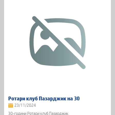
Ротари клуб Пазарджик на 30
23/11/2024
30-години Ротари клуб Пазарджик