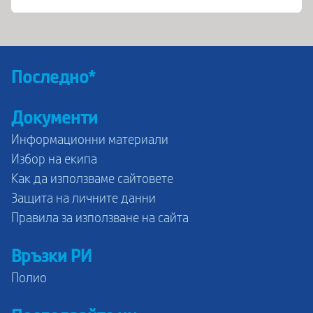
Последно*
Документи
Информационни материали
Избор на екипа
Как да използваме сайтовете
Защита на личните данни
Правила за използване на сайта
Връзки РИ
Полио