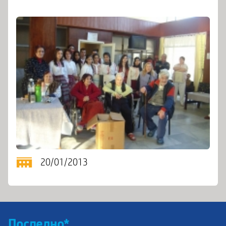
20/01/2013
Последно*