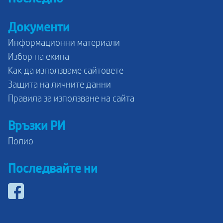
Документи
Информационни материали
Избор на екипа
Как да използваме сайтовете
Защита на личните данни
Правила за използване на сайта
Връзки РИ
Полио
Последвайте ни