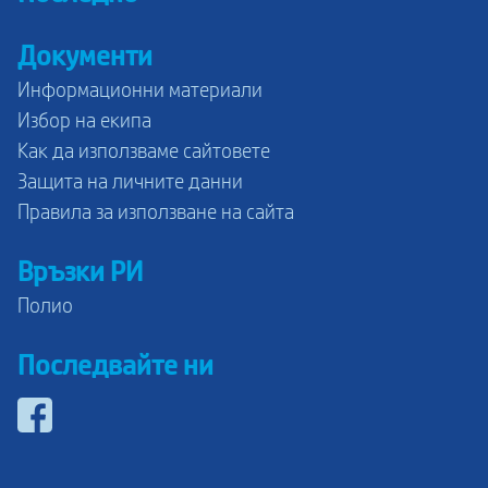
Документи
Информационни материали
Избор на екипа
Как да използваме сайтовете
Защита на личните данни
Правила за използване на сайта
Връзки РИ
Полио
Последвайте ни