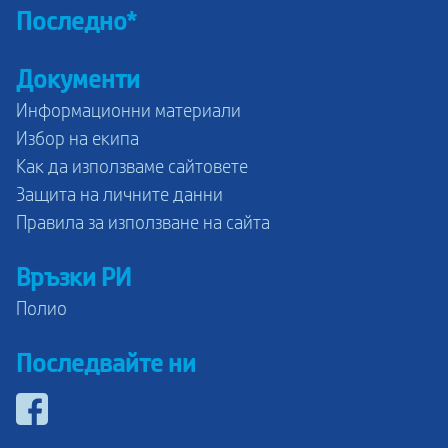
Последно*
Документи
Информационни материали
Избор на екипа
Как да използваме сайтовете
Защита на личните данни
Правила за използване на сайта
Връзки РИ
Полио
Последвайте ни