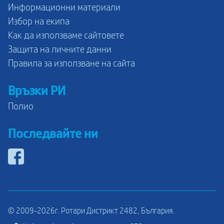
Информационни материали
Избор на екипа
Как да използваме сайтовете
Защита на личните данни
Правила за използване на сайта
Връзки РИ
Полио
Последвайте ни
© 2009-2026г. Ротари Дистрикт 2482, България.