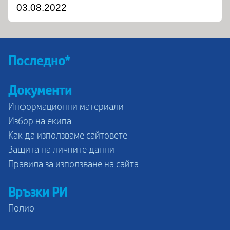
03.08.2022
Последно*
Документи
Информационни материали
Избор на екипа
Как да използваме сайтовете
Защита на личните данни
Правила за използване на сайта
Връзки РИ
Полио