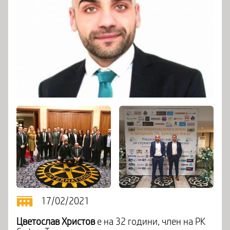
17/02/2021
Цветослав Христов
е на 32 години, член на РК