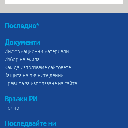
Последно*
Документи
Информационни материали
Избор на екипа
Как да използваме сайтовете
Защита на личните данни
Правила за използване на сайта
Връзки РИ
Полио
Последвайте ни