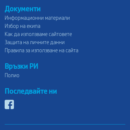
Документи
Информационни материали
Избор на екипа
Как да използваме сайтовете
Защита на личните данни
Правила за използване на сайта
Връзки РИ
Полио
Последвайте ни