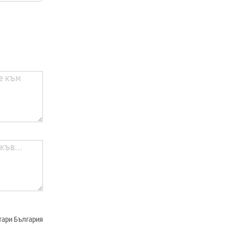
отари България