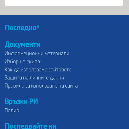
Последно*
Документи
Информационни материали
Избор на екипа
Как да използваме сайтовете
Защита на личните данни
Правила за използване на сайта
Връзки РИ
Полио
Последвайте ни