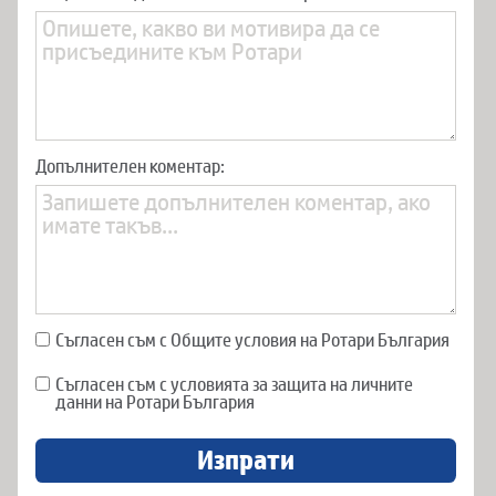
Допълнителен коментар:
Съгласен съм с Общите условия на Ротари България
Съгласен съм с условията за защита на личните
данни на Ротари България
Изпрати