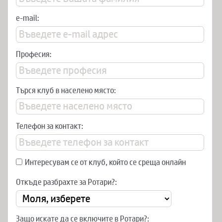
e-mail:
Професия:
Търся клуб в населено място:
Телефон за контакт:
Интересувам се от клуб, който се среща онлайн
Откъде разбрахте за Ротари?:
Защо искате да се включите в Ротари?: