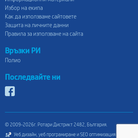
Избор на екипа
Как да използваме сайтовете
Защита на личните данни
Правила за използване на сайта
Връзки РИ
Полио
Последвайте ни
© 2009-2026г. Ротари Дистрикт 2482, България.
Уеб дизайн, уеб програмиране и SEO оптимизация