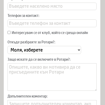
Телефон за контакт:
Интересувам се от клуб, който се среща онлайн
Откъде разбрахте за Ротари?:
Защо искате да се включите в Ротари?:
Допълнителен коментар: