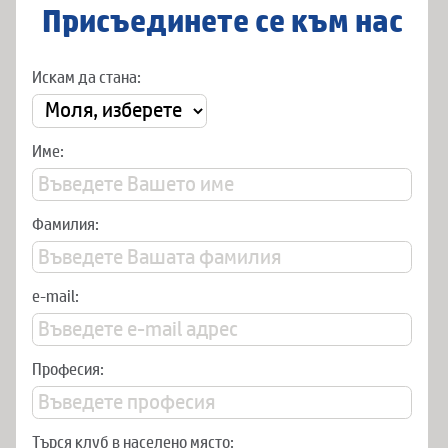
Присъединете се към нас
Искам да стана:
Име:
Фамилия:
e-mail:
Професия:
Търся клуб в населено място: