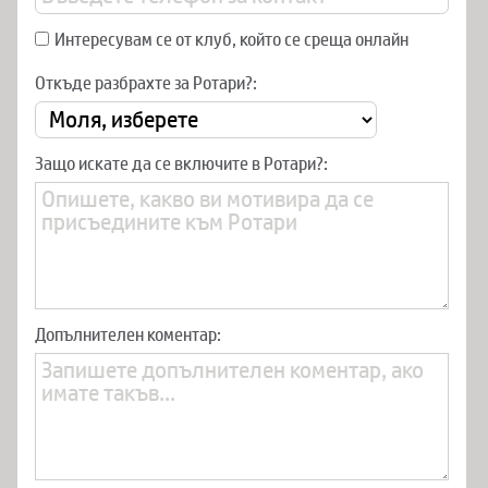
Интересувам се от клуб, който се среща онлайн
Откъде разбрахте за Ротари?:
Защо искате да се включите в Ротари?:
Допълнителен коментар: