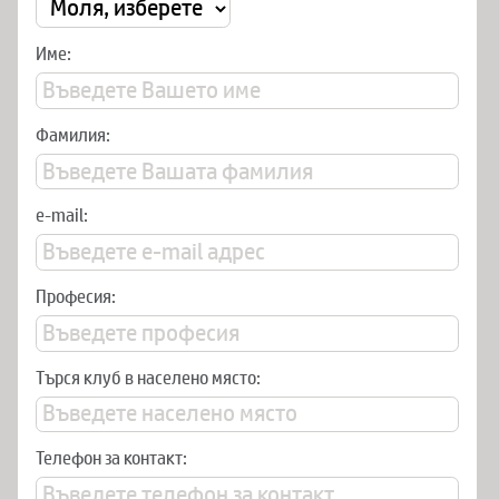
Име:
Фамилия:
e-mail:
Професия:
Търся клуб в населено място:
Телефон за контакт: