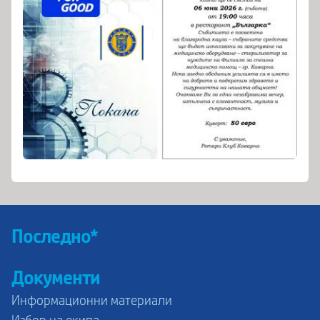
Последно*
Документи
Информационни материали