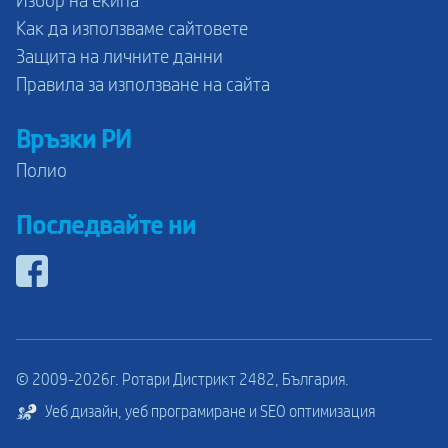
Избор на екипа
Как да използваме сайтовете
Защита на личните данни
Правила за използване на сайта
Връзки РИ
Полио
Последвайте ни
© 2009-2026г. Ротари Дистрикт 2482, България.
Уеб дизайн, уеб програмиране и SEO оптимизация