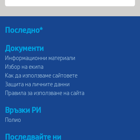
Последно*
Документи
Информационни материали
Избор на екипа
Как да използваме сайтовете
Защита на личните данни
Правила за използване на сайта
Връзки РИ
Полио
Последвайте ни