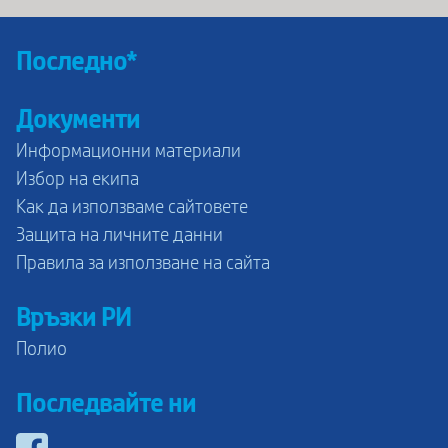
Последно*
Документи
Информационни материали
Избор на екипа
Как да използваме сайтовете
Защита на личните данни
Правила за използване на сайта
Връзки РИ
Полио
Последвайте ни