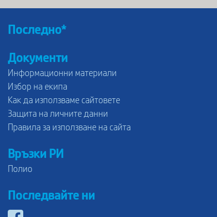
Последно*
Документи
Информационни материали
Избор на екипа
Как да използваме сайтовете
Защита на личните данни
Правила за използване на сайта
Връзки РИ
Полио
Последвайте ни