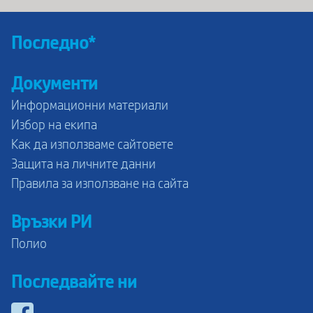
Последно*
Документи
Информационни материали
Избор на екипа
Как да използваме сайтовете
Защита на личните данни
Правила за използване на сайта
Връзки РИ
Полио
Последвайте ни