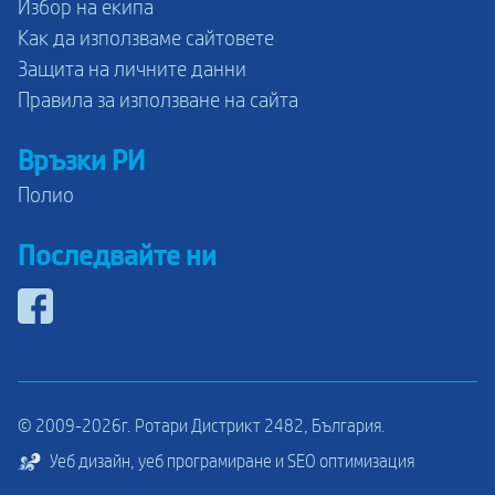
Избор на екипа
Как да използваме сайтовете
Защита на личните данни
Правила за използване на сайта
Връзки РИ
Полио
Последвайте ни
© 2009-2026г. Ротари Дистрикт 2482, България.
Уеб дизайн, уеб програмиране и SEO оптимизация