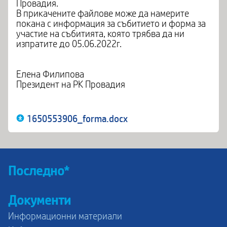
Провадия.
В прикачените файлове може да намерите
покана с информация за събитието и форма за
участие на събитията, която трябва да ни
изпратите до 05.06.2022г.
Елена Филипова
Президент на РК Провадия
1650553906_forma.docx
Последно*
Документи
Информационни материали