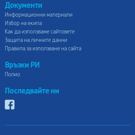
Документи
Информационни материали
Избор на екипа
Как да използваме сайтовете
Защита на личните данни
Правила за използване на сайта
Връзки РИ
Полио
Последвайте ни