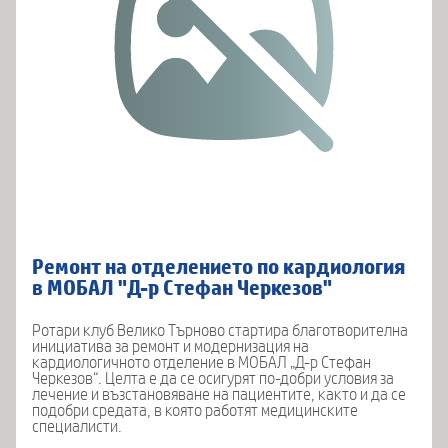
Ремонт на отделението по кардиология
в МОБАЛ "Д-р Стефан Черкезов"
Ротари клуб Велико Търново стартира благотворителна
инициатива за ремонт и модернизация на
кардиологичното отделение в МОБАЛ „Д-р Стефан
Черкезов“. Целта е да се осигурят по-добри условия за
лечение и възстановяване на пациентите, както и да се
подобри средата, в която работят медицинските
специалисти.