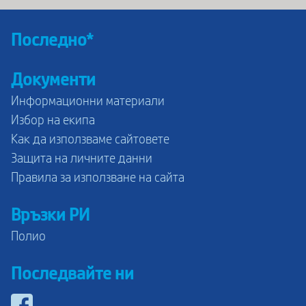
Последно*
Документи
Информационни материали
Избор на екипа
Как да използваме сайтовете
Защита на личните данни
Правила за използване на сайта
Връзки РИ
Полио
Последвайте ни