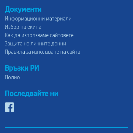
Документи
Информационни материали
Избор на екипа
Как да използваме сайтовете
Защита на личните данни
Правила за използване на сайта
Връзки РИ
Полио
Последвайте ни