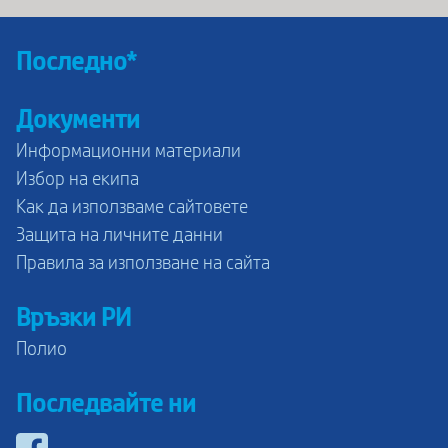
Последно*
Документи
Информационни материали
Избор на екипа
Как да използваме сайтовете
Защита на личните данни
Правила за използване на сайта
Връзки РИ
Полио
Последвайте ни