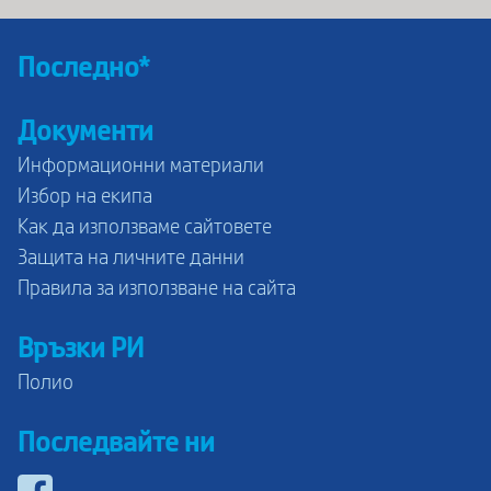
Последно*
Документи
Информационни материали
Избор на екипа
Как да използваме сайтовете
Защита на личните данни
Правила за използване на сайта
Връзки РИ
Полио
Последвайте ни