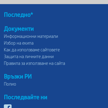
Последно*
Документи
Информационни материали
Избор на екипа
Как да използваме сайтовете
Защита на личните данни
Правила за използване на сайта
Връзки РИ
Полио
Последвайте ни