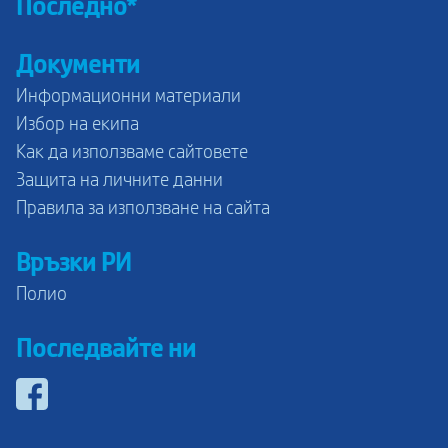
Последно*
Документи
Информационни материали
Избор на екипа
Как да използваме сайтовете
Защита на личните данни
Правила за използване на сайта
Връзки РИ
Полио
Последвайте ни